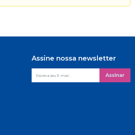
Assine nossa newsletter
Assinar