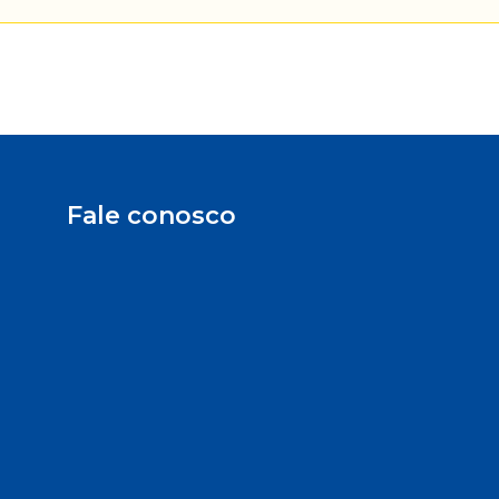
Fale conosco