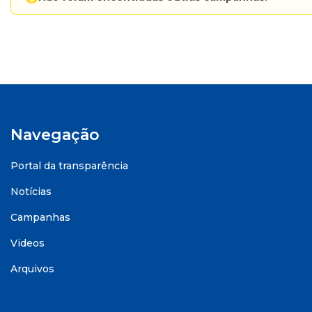
Navegação
Portal da transparência
Notícias
Campanhas
Videos
Arquivos