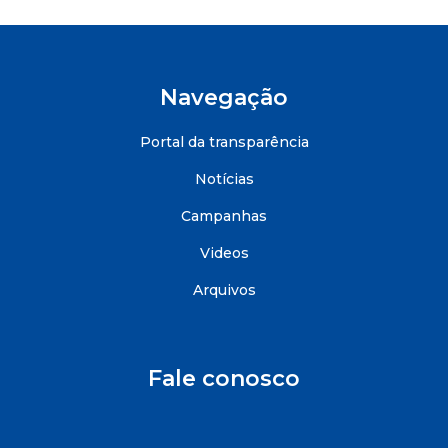
Navegação
Portal da transparência
Notícias
Campanhas
Videos
Arquivos
Fale conosco