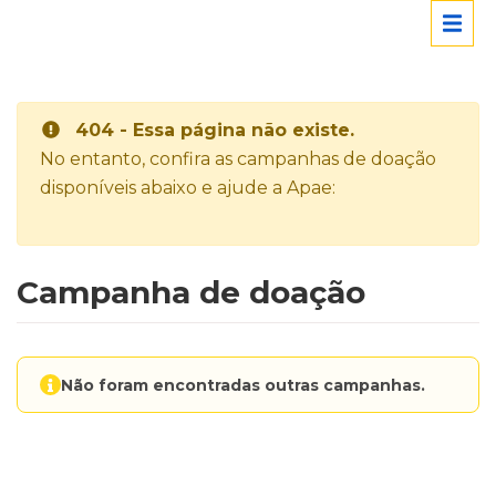
404 - Essa página não existe.
No entanto, confira as campanhas de doação
disponíveis abaixo e ajude a Apae:
Campanha de doação
Não foram encontradas outras campanhas.