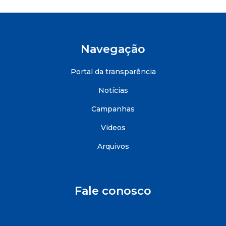
Navegação
Portal da transparência
Notícias
Campanhas
Videos
Arquivos
Fale conosco