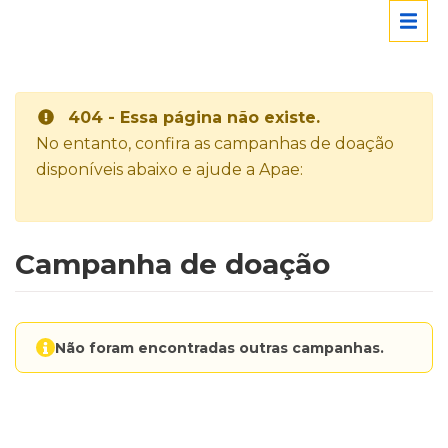
404 - Essa página não existe.
No entanto, confira as campanhas de doação
disponíveis abaixo e ajude a Apae:
Campanha de doação
Não foram encontradas outras campanhas.