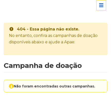
404 - Essa página não existe.
No entanto, confira as campanhas de doação
disponíveis abaixo e ajude a Apae:
Campanha de doação
Não foram encontradas outras campanhas.