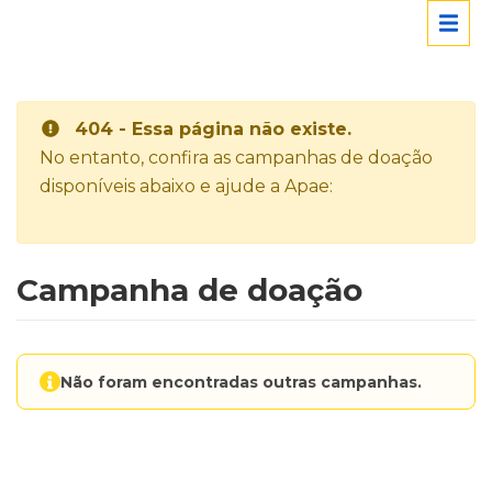
404 - Essa página não existe.
No entanto, confira as campanhas de doação
disponíveis abaixo e ajude a Apae:
Campanha de doação
Não foram encontradas outras campanhas.