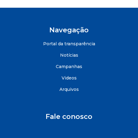
Navegação
Portal da transparência
Notícias
Campanhas
Videos
Arquivos
Fale conosco