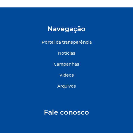
Navegação
Portal da transparência
Notícias
Campanhas
Videos
Arquivos
Fale conosco