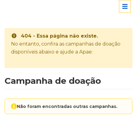
404 - Essa página não existe.
No entanto, confira as campanhas de doação
disponíveis abaixo e ajude a Apae:
Campanha de doação
Não foram encontradas outras campanhas.