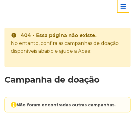
404 - Essa página não existe.
No entanto, confira as campanhas de doação
disponíveis abaixo e ajude a Apae:
Campanha de doação
Não foram encontradas outras campanhas.