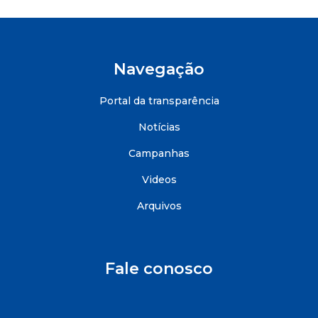
Navegação
Portal da transparência
Notícias
Campanhas
Videos
Arquivos
Fale conosco