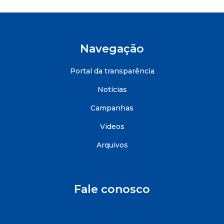
Navegação
Portal da transparência
Notícias
Campanhas
Videos
Arquivos
Fale conosco