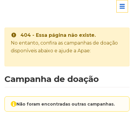
404 - Essa página não existe.
No entanto, confira as campanhas de doação
disponíveis abaixo e ajude a Apae:
Campanha de doação
Não foram encontradas outras campanhas.