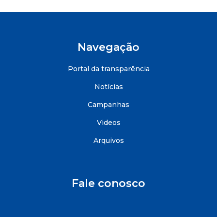
Navegação
Portal da transparência
Notícias
Campanhas
Videos
Arquivos
Fale conosco