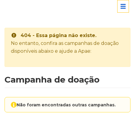
404 - Essa página não existe.
No entanto, confira as campanhas de doação
disponíveis abaixo e ajude a Apae:
Campanha de doação
Não foram encontradas outras campanhas.