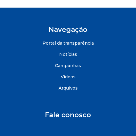
Navegação
Portal da transparência
Notícias
Campanhas
Videos
Arquivos
Fale conosco