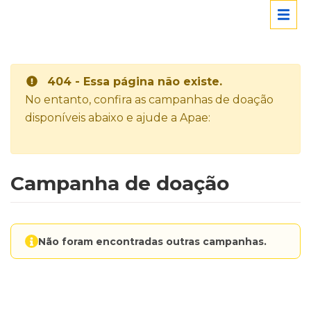
404 - Essa página não existe.
No entanto, confira as campanhas de doação
disponíveis abaixo e ajude a Apae:
Campanha de doação
Não foram encontradas outras campanhas.