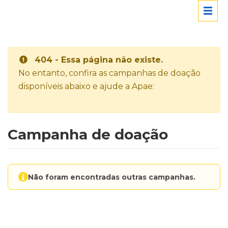
404 - Essa página não existe.
No entanto, confira as campanhas de doação
disponíveis abaixo e ajude a Apae:
Campanha de doação
Não foram encontradas outras campanhas.