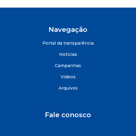
Navegação
Portal da transparência
Notícias
Campanhas
Videos
Arquivos
Fale conosco