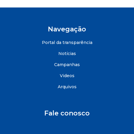
Navegação
Portal da transparência
Notícias
Campanhas
Videos
Arquivos
Fale conosco