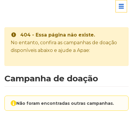
404 - Essa página não existe.
No entanto, confira as campanhas de doação
disponíveis abaixo e ajude a Apae:
Campanha de doação
Não foram encontradas outras campanhas.