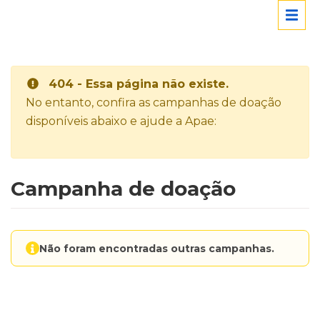
404 - Essa página não existe.
No entanto, confira as campanhas de doação
disponíveis abaixo e ajude a Apae:
Campanha de doação
Não foram encontradas outras campanhas.