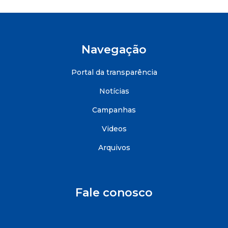
Navegação
Portal da transparência
Notícias
Campanhas
Videos
Arquivos
Fale conosco