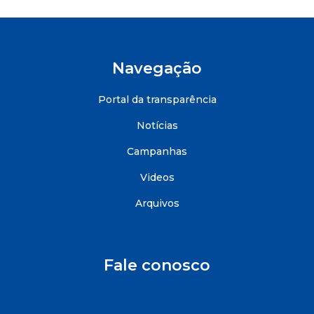
Navegação
Portal da transparência
Notícias
Campanhas
Videos
Arquivos
Fale conosco