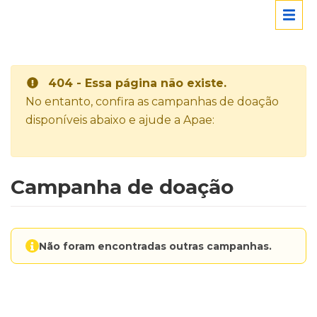
404 - Essa página não existe.
No entanto, confira as campanhas de doação
disponíveis abaixo e ajude a Apae:
Campanha de doação
Não foram encontradas outras campanhas.