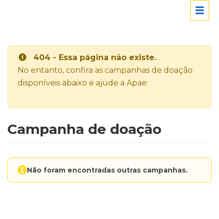
404 - Essa página não existe.
No entanto, confira as campanhas de doação
disponíveis abaixo e ajude a Apae:
Campanha de doação
Não foram encontradas outras campanhas.