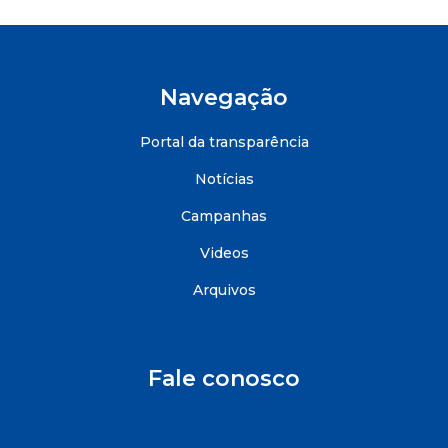
Navegação
Portal da transparência
Notícias
Campanhas
Videos
Arquivos
Fale conosco