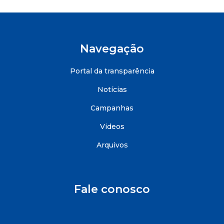
Navegação
Portal da transparência
Notícias
Campanhas
Videos
Arquivos
Fale conosco