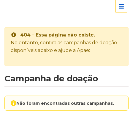
404 - Essa página não existe.
No entanto, confira as campanhas de doação
disponíveis abaixo e ajude a Apae:
Campanha de doação
Não foram encontradas outras campanhas.