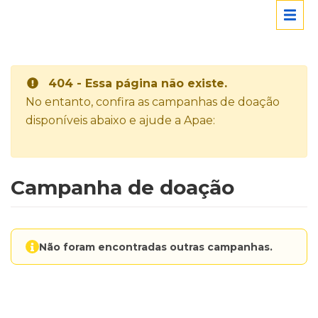
404 - Essa página não existe.
No entanto, confira as campanhas de doação
disponíveis abaixo e ajude a Apae:
Campanha de doação
Não foram encontradas outras campanhas.