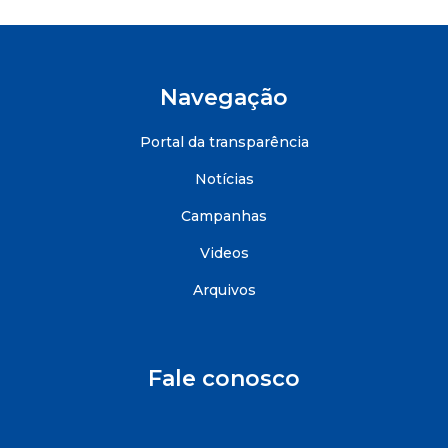
Navegação
Portal da transparência
Notícias
Campanhas
Videos
Arquivos
Fale conosco