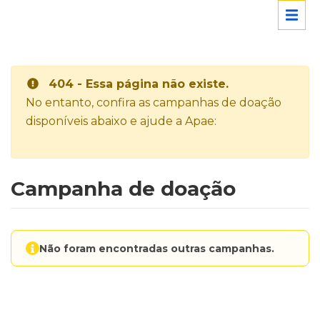
404 - Essa página não existe.
No entanto, confira as campanhas de doação
disponíveis abaixo e ajude a Apae:
Campanha de doação
Não foram encontradas outras campanhas.