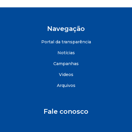
Navegação
Portal da transparência
Notícias
Campanhas
Videos
Arquivos
Fale conosco