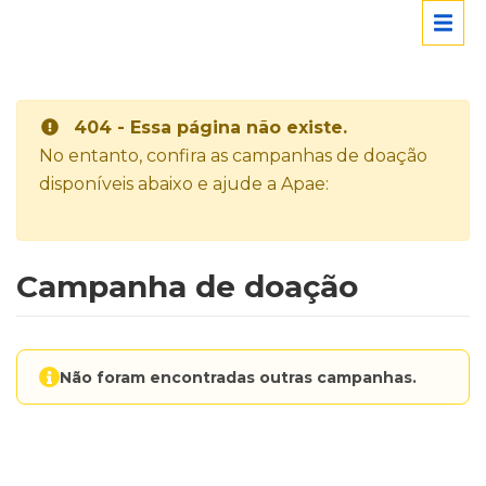
404 - Essa página não existe.
No entanto, confira as campanhas de doação
disponíveis abaixo e ajude a Apae:
Campanha de doação
Não foram encontradas outras campanhas.