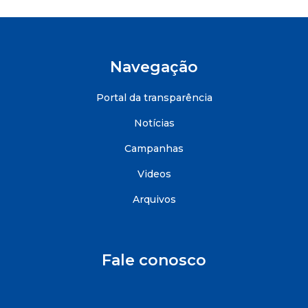
Navegação
Portal da transparência
Notícias
Campanhas
Videos
Arquivos
Fale conosco