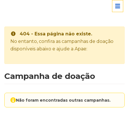
404 - Essa página não existe.
No entanto, confira as campanhas de doação
disponíveis abaixo e ajude a Apae:
Campanha de doação
Não foram encontradas outras campanhas.