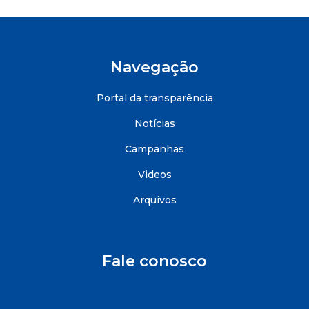
Navegação
Portal da transparência
Notícias
Campanhas
Videos
Arquivos
Fale conosco