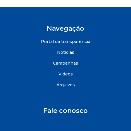
Navegação
Portal da transparência
Notícias
Campanhas
Videos
Arquivos
Fale conosco