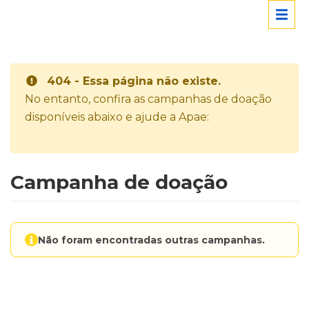
404 - Essa página não existe.
No entanto, confira as campanhas de doação
disponíveis abaixo e ajude a Apae:
Campanha de doação
Não foram encontradas outras campanhas.