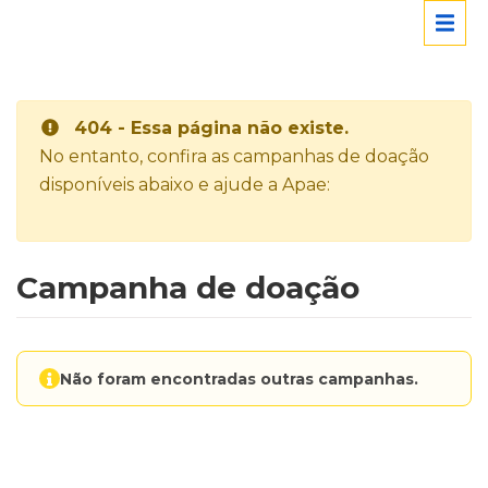
404 - Essa página não existe.
No entanto, confira as campanhas de doação
disponíveis abaixo e ajude a Apae:
Campanha de doação
Não foram encontradas outras campanhas.