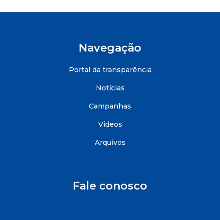
Navegação
Portal da transparência
Notícias
Campanhas
Videos
Arquivos
Fale conosco