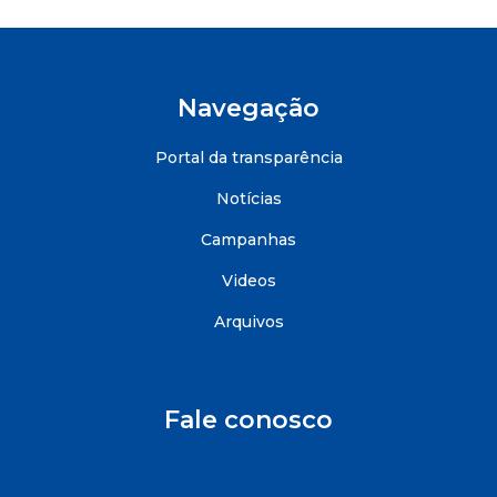
Navegação
Portal da transparência
Notícias
Campanhas
Videos
Arquivos
Fale conosco