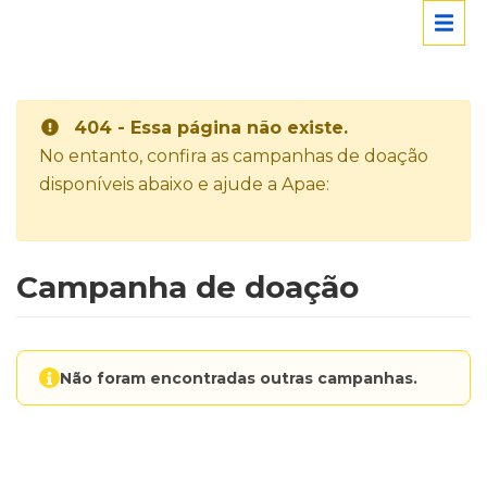
404 - Essa página não existe.
No entanto, confira as campanhas de doação
disponíveis abaixo e ajude a Apae:
Campanha de doação
Não foram encontradas outras campanhas.