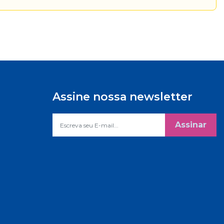
Assine nossa newsletter
Assinar