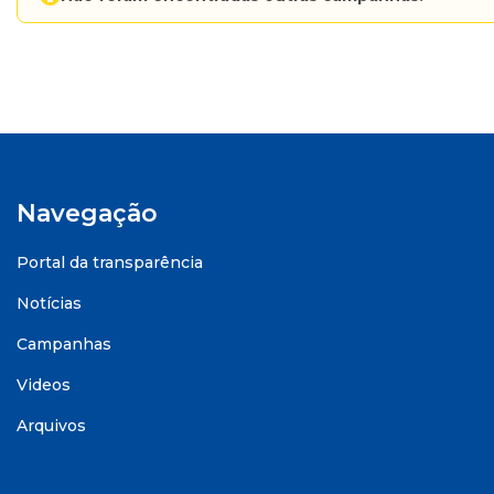
Navegação
Portal da transparência
Notícias
Campanhas
Videos
Arquivos