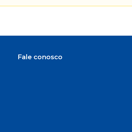
Fale conosco