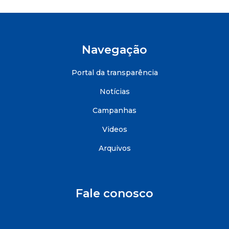
Navegação
Portal da transparência
Notícias
Campanhas
Videos
Arquivos
Fale conosco