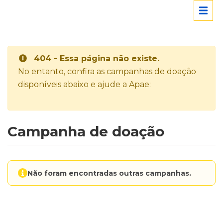
404 - Essa página não existe.
No entanto, confira as campanhas de doação
disponíveis abaixo e ajude a Apae:
Campanha de doação
Não foram encontradas outras campanhas.