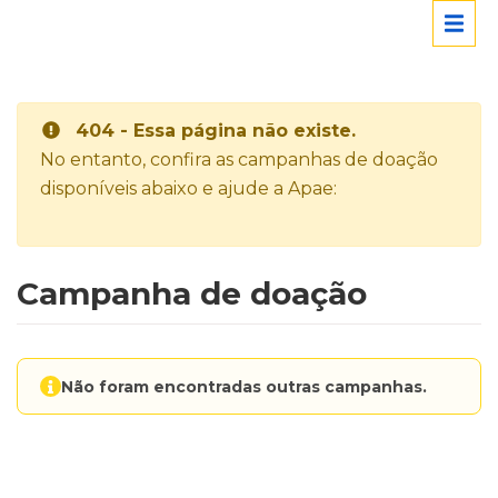
404 - Essa página não existe.
No entanto, confira as campanhas de doação
disponíveis abaixo e ajude a Apae:
Campanha de doação
Não foram encontradas outras campanhas.