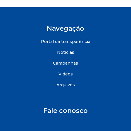
Navegação
Portal da transparência
Notícias
Campanhas
Videos
Arquivos
Fale conosco