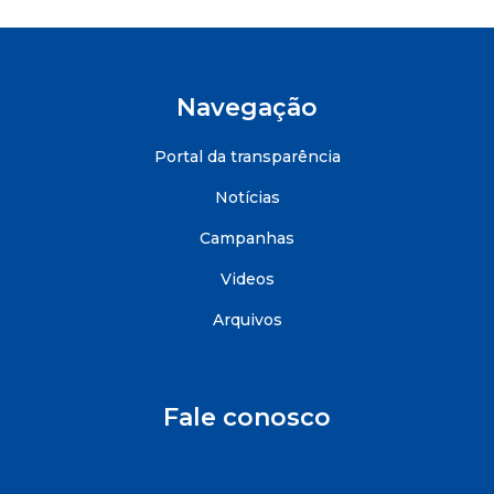
Navegação
Portal da transparência
Notícias
Campanhas
Videos
Arquivos
Fale conosco