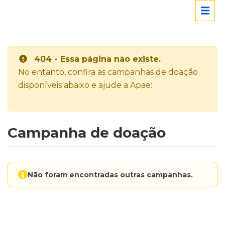
404 - Essa página não existe.
No entanto, confira as campanhas de doação
disponíveis abaixo e ajude a Apae:
Campanha de doação
Não foram encontradas outras campanhas.