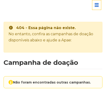
404 - Essa página não existe.
No entanto, confira as campanhas de doação
disponíveis abaixo e ajude a Apae:
Campanha de doação
Não foram encontradas outras campanhas.