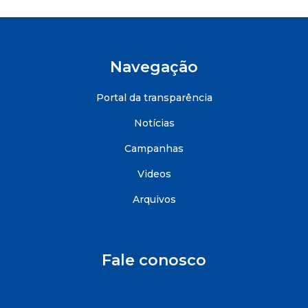
Navegação
Portal da transparência
Notícias
Campanhas
Videos
Arquivos
Fale conosco