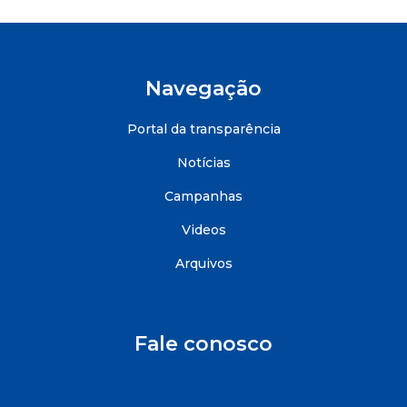
Navegação
Portal da transparência
Notícias
Campanhas
Videos
Arquivos
Fale conosco