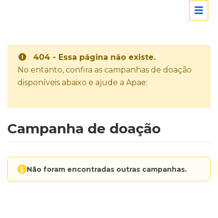
404 - Essa página não existe.
No entanto, confira as campanhas de doação
disponíveis abaixo e ajude a Apae:
Campanha de doação
Não foram encontradas outras campanhas.