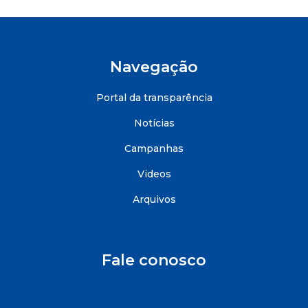
Navegação
Portal da transparência
Notícias
Campanhas
Videos
Arquivos
Fale conosco