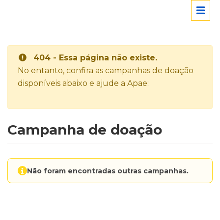
404 - Essa página não existe.
No entanto, confira as campanhas de doação
disponíveis abaixo e ajude a Apae:
Campanha de doação
Não foram encontradas outras campanhas.