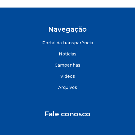
Navegação
Portal da transparência
Notícias
Campanhas
Videos
Arquivos
Fale conosco