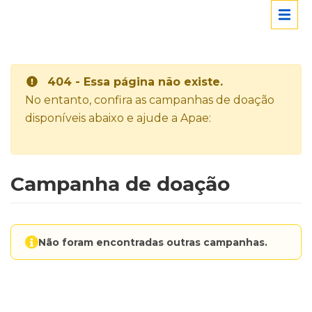
404 - Essa página não existe.
No entanto, confira as campanhas de doação
disponíveis abaixo e ajude a Apae:
Campanha de doação
Não foram encontradas outras campanhas.