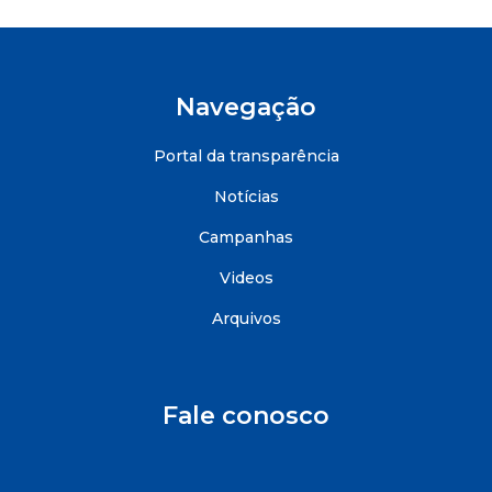
Navegação
Portal da transparência
Notícias
Campanhas
Videos
Arquivos
Fale conosco