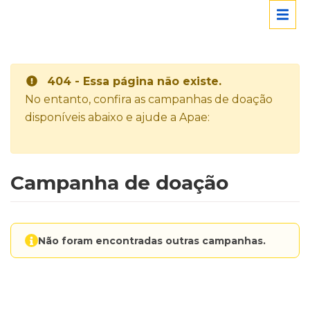
404 - Essa página não existe.
No entanto, confira as campanhas de doação
disponíveis abaixo e ajude a Apae:
Campanha de doação
Não foram encontradas outras campanhas.