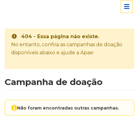
404 - Essa página não existe.
No entanto, confira as campanhas de doação
disponíveis abaixo e ajude a Apae:
Campanha de doação
Não foram encontradas outras campanhas.