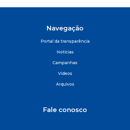
Navegação
Portal da transparência
Notícias
Campanhas
Videos
Arquivos
Fale conosco