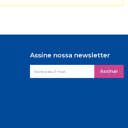
Assine nossa newsletter
Assinar