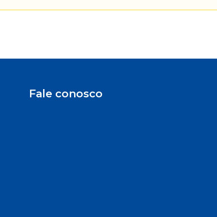
Fale conosco