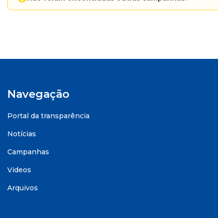
Navegação
Portal da transparência
Notícias
Campanhas
Videos
Arquivos