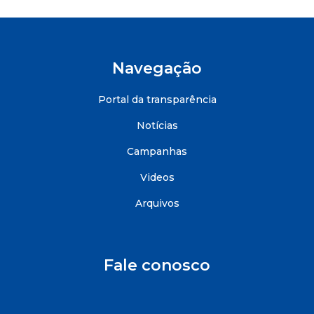
Navegação
Portal da transparência
Notícias
Campanhas
Videos
Arquivos
Fale conosco