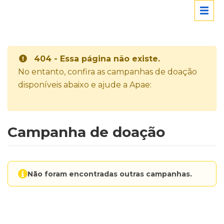
404 - Essa página não existe.
No entanto, confira as campanhas de doação
disponíveis abaixo e ajude a Apae:
Campanha de doação
Não foram encontradas outras campanhas.