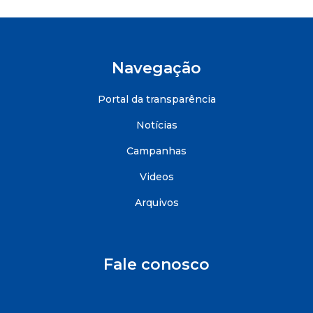
Navegação
Portal da transparência
Notícias
Campanhas
Videos
Arquivos
Fale conosco