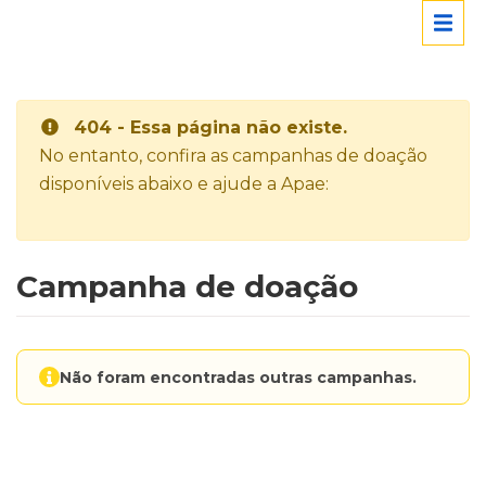
404 - Essa página não existe.
No entanto, confira as campanhas de doação
disponíveis abaixo e ajude a Apae:
Campanha de doação
Não foram encontradas outras campanhas.