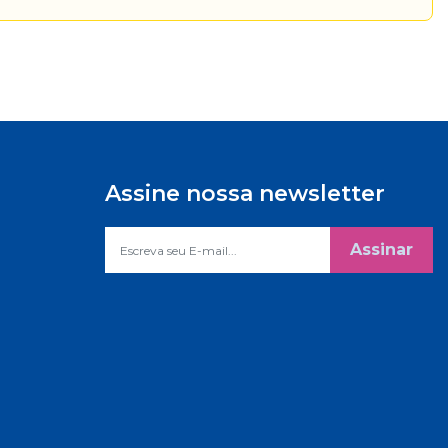
Assine nossa newsletter
Assinar