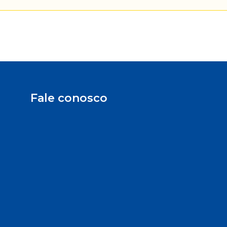
Fale conosco