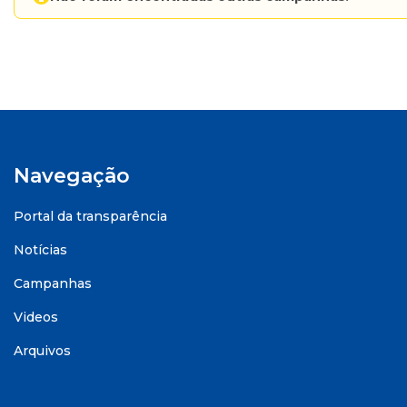
Navegação
Portal da transparência
Notícias
Campanhas
Videos
Arquivos