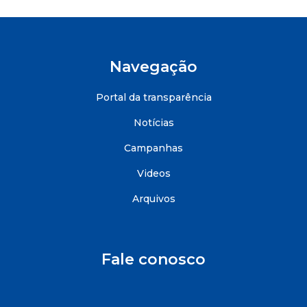
Navegação
Portal da transparência
Notícias
Campanhas
Videos
Arquivos
Fale conosco