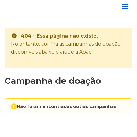
404 - Essa página não existe.
No entanto, confira as campanhas de doação
disponíveis abaixo e ajude a Apae:
Campanha de doação
Não foram encontradas outras campanhas.