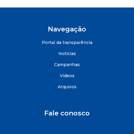
Navegação
Portal da transparência
Notícias
Campanhas
Videos
Arquivos
Fale conosco