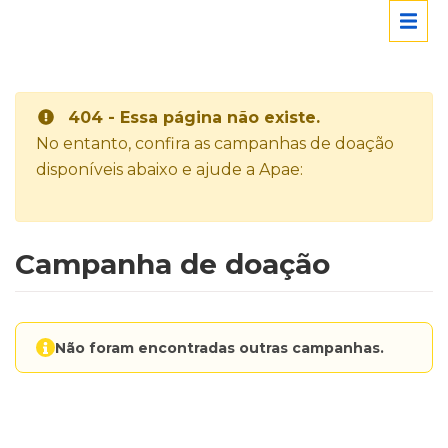
404 - Essa página não existe.
No entanto, confira as campanhas de doação
disponíveis abaixo e ajude a Apae:
Campanha de doação
Não foram encontradas outras campanhas.