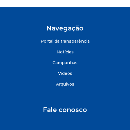
Navegação
Portal da transparência
Notícias
Campanhas
Videos
Arquivos
Fale conosco