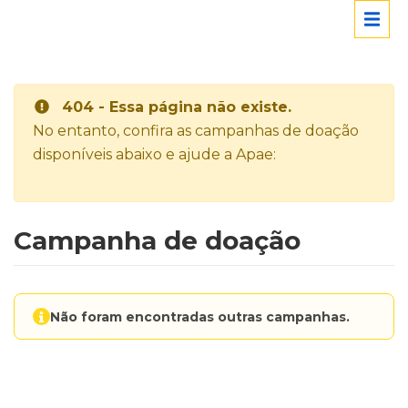
404 - Essa página não existe.
No entanto, confira as campanhas de doação
disponíveis abaixo e ajude a Apae:
Campanha de doação
Não foram encontradas outras campanhas.