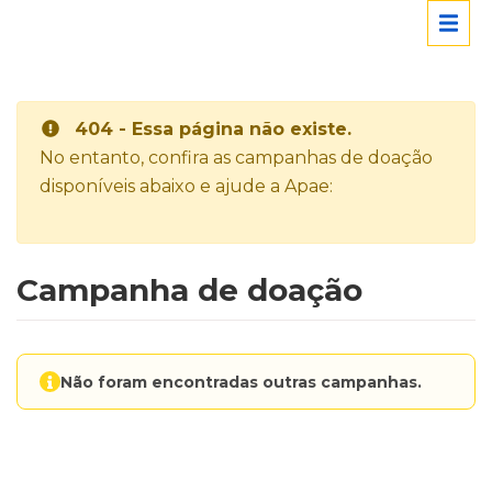
404 - Essa página não existe.
No entanto, confira as campanhas de doação
disponíveis abaixo e ajude a Apae:
Campanha de doação
Não foram encontradas outras campanhas.