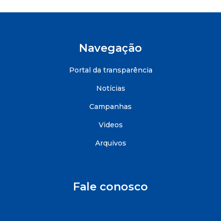
Navegação
Portal da transparência
Notícias
Campanhas
Videos
Arquivos
Fale conosco