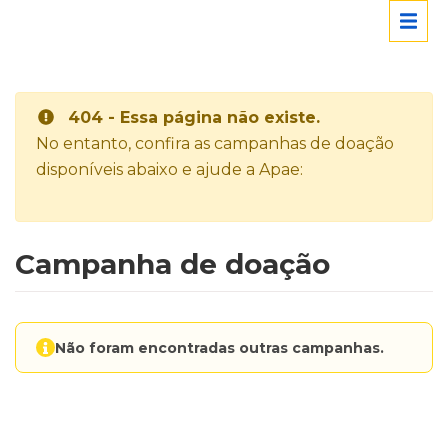
404 - Essa página não existe.
No entanto, confira as campanhas de doação
disponíveis abaixo e ajude a Apae:
Campanha de doação
Não foram encontradas outras campanhas.