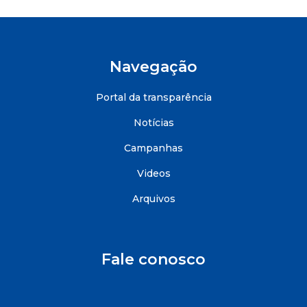
Navegação
Portal da transparência
Notícias
Campanhas
Videos
Arquivos
Fale conosco