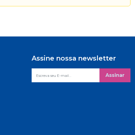
Assine nossa newsletter
Assinar