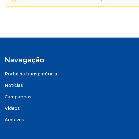
Navegação
Portal da transparência
Notícias
Campanhas
Videos
Arquivos