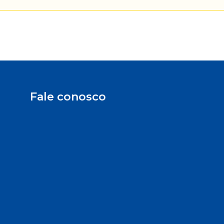
Fale conosco