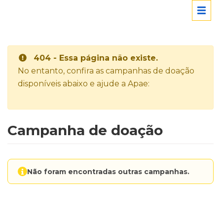
404 - Essa página não existe.
No entanto, confira as campanhas de doação
disponíveis abaixo e ajude a Apae:
Campanha de doação
Não foram encontradas outras campanhas.