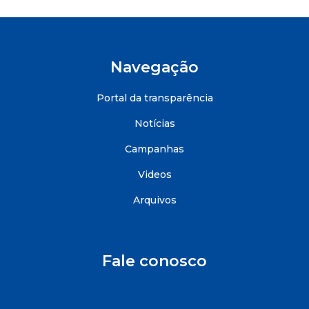
Navegação
Portal da transparência
Notícias
Campanhas
Videos
Arquivos
Fale conosco