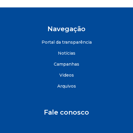
Navegação
Portal da transparência
Notícias
Campanhas
Videos
Arquivos
Fale conosco