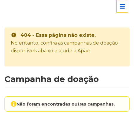
404 - Essa página não existe.
No entanto, confira as campanhas de doação
disponíveis abaixo e ajude a Apae:
Campanha de doação
Não foram encontradas outras campanhas.