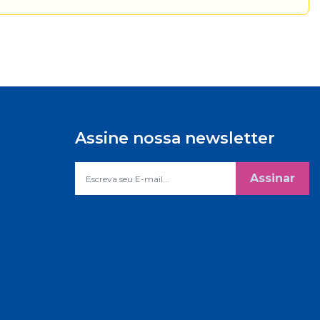
Assine nossa newsletter
Assinar