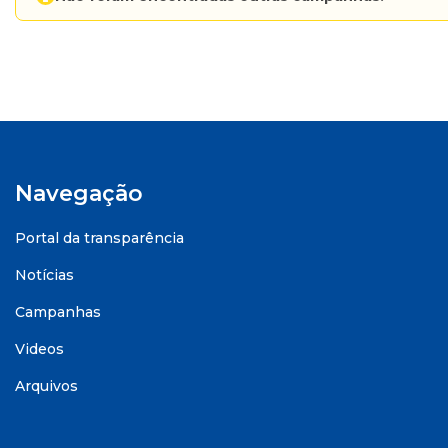
Navegação
Portal da transparência
Notícias
Campanhas
Videos
Arquivos