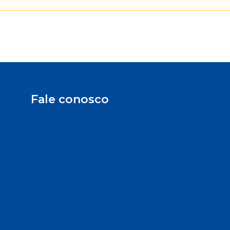
Fale conosco