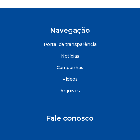
Navegação
Portal da transparência
Notícias
Campanhas
Videos
Arquivos
Fale conosco