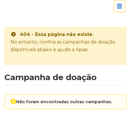
404 - Essa página não existe.
No entanto, confira as campanhas de doação
disponíveis abaixo e ajude a Apae:
Campanha de doação
Não foram encontradas outras campanhas.