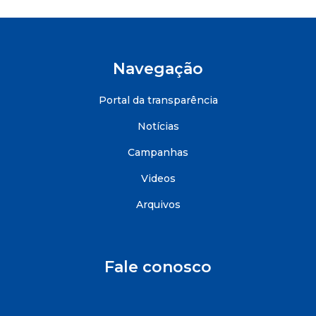
Navegação
Portal da transparência
Notícias
Campanhas
Videos
Arquivos
Fale conosco