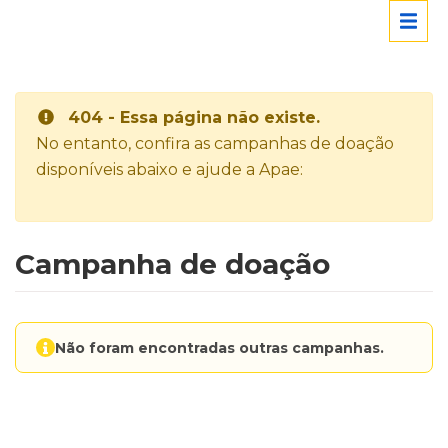
404 - Essa página não existe.
No entanto, confira as campanhas de doação
disponíveis abaixo e ajude a Apae:
Campanha de doação
Não foram encontradas outras campanhas.