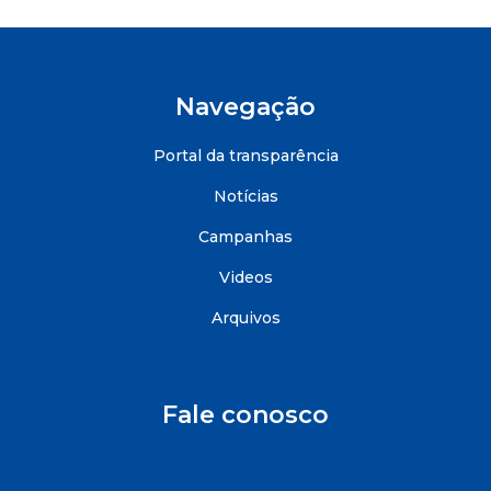
Navegação
Portal da transparência
Notícias
Campanhas
Videos
Arquivos
Fale conosco