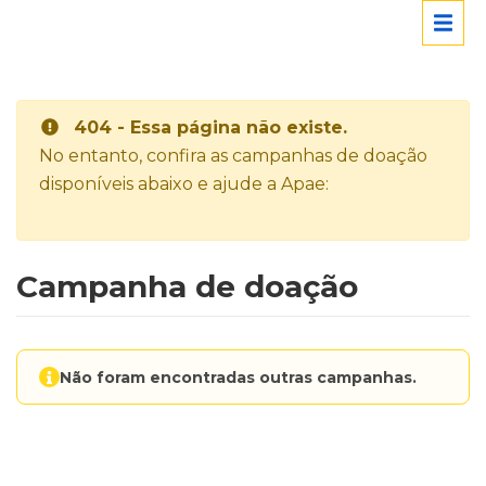
404 - Essa página não existe.
No entanto, confira as campanhas de doação
disponíveis abaixo e ajude a Apae:
Campanha de doação
Não foram encontradas outras campanhas.