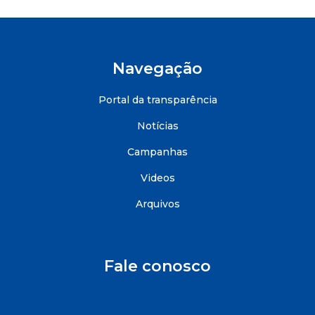
Navegação
Portal da transparência
Notícias
Campanhas
Videos
Arquivos
Fale conosco