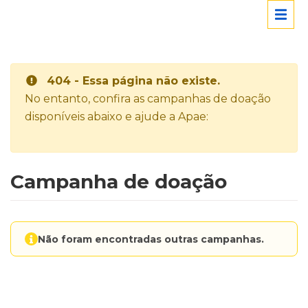
404 - Essa página não existe.
No entanto, confira as campanhas de doação
disponíveis abaixo e ajude a Apae:
Campanha de doação
Não foram encontradas outras campanhas.